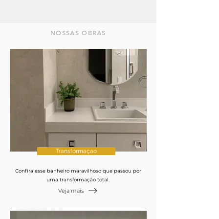
NOSSAS OBRAS
Transformaçao
Confira esse banheiro maravilhoso que passou por
uma transformação total.​​
Veja mais