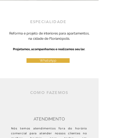
ESPECIALIDADE
Reforma e projeto de interiores para apartamentos,
na cidade de Florianópolis.
Projetamos, acompanhamos e realizamos seu lar.
WhatsApp
COMO FAZEMOS
ATENDIMENTO
Nós temos atendimentos fora do horário
comercial para atender nossos clientes no