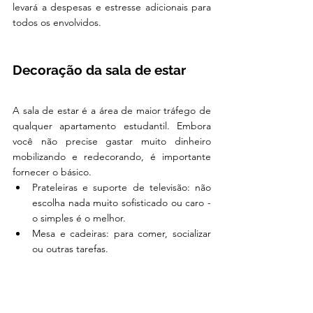
levará a despesas e estresse adicionais para 
todos os envolvidos.
Decoração da sala de estar
A sala de estar é a área de maior tráfego de 
qualquer apartamento estudantil. Embora 
você não precise gastar muito dinheiro 
mobilizando e redecorando, é importante 
fornecer o básico.
Prateleiras e suporte de televisão: não 
escolha nada muito sofisticado ou caro - 
o simples é o melhor. 
Mesa e cadeiras: para comer, socializar 
ou outras tarefas.