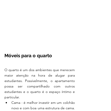
Móveis para o quarto 
O quarto é um dos ambientes que merecem 
maior atenção na hora de alugar para 
estudantes. Possivelmente, o apartamento 
possa ser compartilhado com outros 
estudantes e o quarto é o espaço íntimo e 
particular. 
Cama : é melhor investir em um colchão 
novo e com boa uma estrutura de cama. 