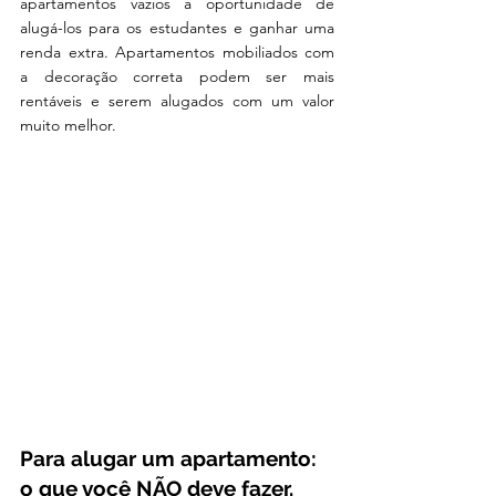
apartamentos vazios a oportunidade de 
alugá-los para os estudantes e ganhar uma 
renda extra. Apartamentos mobiliados com 
a decoração correta podem ser mais 
rentáveis e serem alugados com um valor 
muito melhor. 
Para alugar um apartamento: 
o que você NÃO deve fazer. 