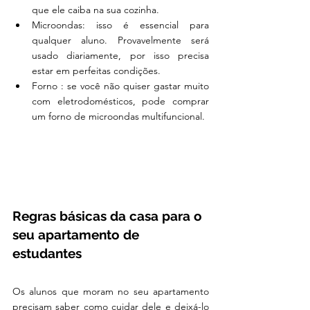
que ele caiba na sua cozinha.
Microondas: isso é essencial para 
qualquer aluno. Provavelmente será 
usado diariamente, por isso precisa 
estar em perfeitas condições.
Forno : se você não quiser gastar muito 
com eletrodomésticos, pode comprar 
um forno de microondas multifuncional.
Regras básicas da casa para o 
seu apartamento de 
estudantes
Os alunos que moram no seu apartamento 
precisam saber como cuidar dele e deixá-lo 