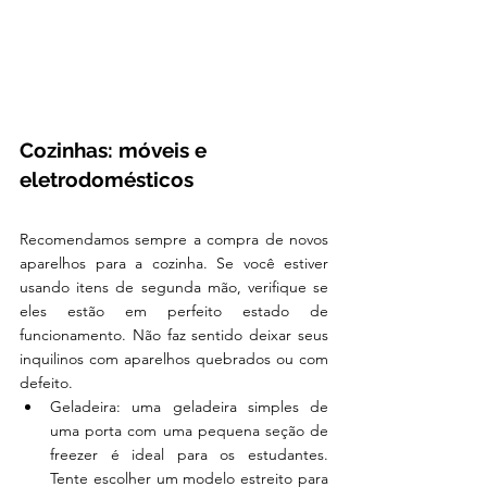
Cozinhas: móveis e 
eletrodomésticos 
Recomendamos sempre a compra de novos 
aparelhos para a cozinha. Se você estiver 
usando itens de segunda mão, verifique se 
eles estão em perfeito estado de 
funcionamento. Não faz sentido deixar seus 
inquilinos com aparelhos quebrados ou com 
defeito.
Geladeira: uma geladeira simples de 
uma porta com uma pequena seção de 
freezer é ideal para os estudantes. 
Tente escolher um modelo estreito para 