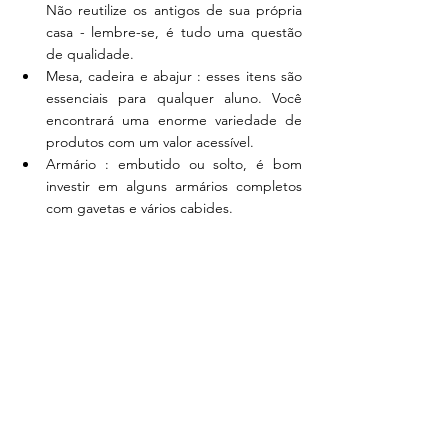
Não reutilize os antigos de sua própria 
casa - lembre-se, é tudo uma questão 
de qualidade.
Mesa, cadeira e abajur : esses itens são 
essenciais para qualquer aluno. Você 
encontrará uma enorme variedade de 
produtos com um valor acessível.
Armário : embutido ou solto, é bom 
investir em alguns armários completos 
com gavetas e vários cabides.