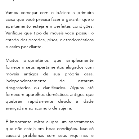
Vamos começar com o básico: a primeira 
coisa que você precisa fazer é garantir que o 
apartamento esteja em perfeitas condições. 
Verifique que tipo de móveis você possui, o 
estado das paredes, pisos, eletrodomésticos 
e assim por diante.
Muitos proprietários que simplesmente 
fornecem seus apartamentos alugados com 
móveis antigos de sua própria casa, 
independentemente de estarem 
desgastados ou danificados. Alguns até 
fornecem aparelhos domésticos antigos que 
quebram rapidamente devido à idade 
avançada e ao acúmulo de sujeira.
É importante evitar alugar um apartamento 
que não esteja em boas condições. Isso só 
causará problemas com seus inquilinos e 