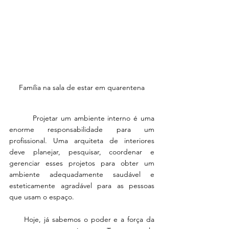
Família na sala de estar em quarentena
        Projetar um ambiente interno é uma 
enorme responsabilidade para um 
profissional. Uma arquiteta de interiores 
deve planejar, pesquisar, coordenar e 
gerenciar esses projetos para obter um 
ambiente adequadamente saudável e 
esteticamente agradável para as pessoas 
que usam o espaço.
     Hoje, já sabemos o poder e a força da 