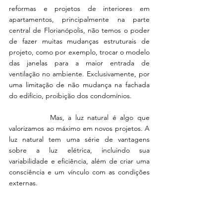
reformas e projetos de interiores em 
apartamentos, principalmente na parte 
central de Florianópolis, não temos o poder 
de fazer muitas mudanças estruturais de 
projeto, como por exemplo, trocar o modelo 
das janelas para a maior entrada de 
ventilação no ambiente. Exclusivamente, por 
uma limitação de não mudança na fachada 
do edifício, proibição dos condomínios.  
           Mas, a luz natural é algo que 
valorizamos ao máximo em novos projetos. A 
luz natural tem uma série de vantagens 
sobre a luz elétrica, incluindo sua 
variabilidade e eficiência, além de criar uma 
consciência e um vínculo com as condições 
externas. 