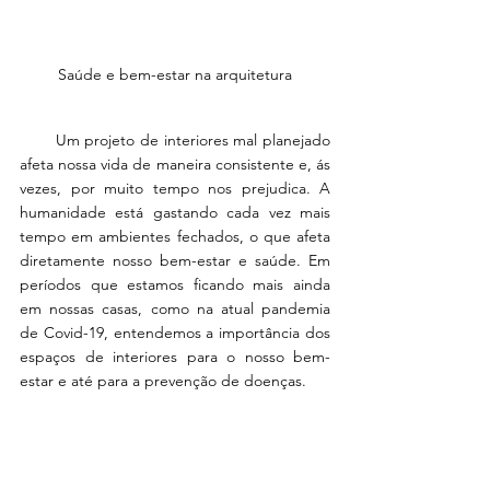
Saúde e bem-estar na arquitetura
       Um projeto de interiores mal planejado 
afeta nossa vida de maneira consistente e, ás 
vezes, por muito tempo nos prejudica. A 
humanidade está gastando cada vez mais 
tempo em ambientes fechados, o que afeta 
diretamente nosso bem-estar e saúde. Em 
períodos que estamos ficando mais ainda 
em nossas casas, como na atual pandemia 
de Covid-19, entendemos a importância dos 
espaços de interiores para o nosso bem-
estar e até para a prevenção de doenças. 