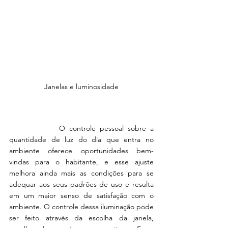
Janelas e luminosidade
            O controle pessoal sobre a 
quantidade de luz do dia que entra no 
ambiente oferece oportunidades bem-
vindas para o habitante, e esse ajuste 
melhora ainda mais as condições para se 
adequar aos seus padrões de uso e resulta 
em um maior senso de satisfação com o 
ambiente. O controle dessa iluminação pode 
ser feito através da escolha da janela, 