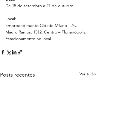
De 15 de setembro a 27 de outubro
Local:
Empreendimento Cidade Milano – Av. 
Mauro Ramos, 1512, Centro – Florianópolis. 
Estacionamento no local.
Ver tudo
Posts recentes