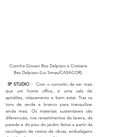
Cozinha Giovani Bez Delpizzo e Cristiana 
Bez Delpizzo (Lio Simas/CASACOR). 
 3P STUDIO
 -  Com o conceito de ser mais 
que um home office, é uma sala de 
aptidões, relaxamento e bem estar. Traz os 
tons de verde e branco para tranquilizar 
ainda mais. Os materiais sustentáveis são 
diferenciais, nos revestimentos da lareira, da 
parede e do piso do jardim feitos a partir da 
reciclagem de restos de obras, embalagens 