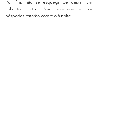
Por fim, não se esqueça de deixar um 
cobertor extra. Não sabemos se os 
hóspedes estarão com frio à noite.