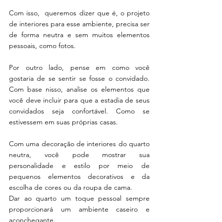
Com isso,  queremos dizer que é, o projeto 
de interiores para esse ambiente, precisa ser 
de forma neutra e sem muitos elementos 
pessoais, como fotos.
Por outro lado, pense em como você 
gostaria de se sentir se fosse o convidado. 
Com base nisso, analise os elementos que 
você deve incluir para que a estadia de seus 
convidados seja confortável. Como se 
estivessem em suas próprias casas.
Com uma decoração de interiores do quarto 
neutra, você pode mostrar sua 
personalidade e estilo por meio de 
pequenos elementos decorativos e da 
escolha de cores ou da roupa de cama.
Dar ao quarto um toque pessoal sempre 
proporcionará um ambiente caseiro e 
aconchegante. 