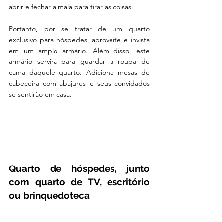
abrir e fechar a mala para tirar as coisas.
Portanto, por se tratar de um quarto 
exclusivo para hóspedes, aproveite e invista 
em um amplo armário. Além disso, este 
armário servirá para guardar a roupa de 
cama daquele quarto. Adicione mesas de 
cabeceira com abajures e seus convidados 
se sentirão em casa.
Quarto de hóspedes, junto 
com quarto de TV, escritório 
ou brinquedoteca 