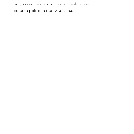
um, como por exemplo um sofá cama 
ou uma poltrona que vira cama. 