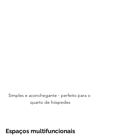
Simples e aconchegante - perfeito para o 
quarto de hóspedes
Espaços multifuncionais