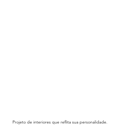
Projeto de interiores que reflita sua personalidade. 