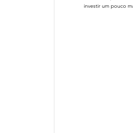
investir um pouco m