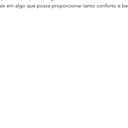
ais em algo que possa proporcionar tanto conforto e be