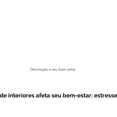
Decoração e seu bem estar 
de interiores afeta seu bem-estar: estresse