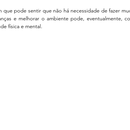
em que pode sentir que não há necessidade de fazer mu
anças e melhorar o ambiente pode, eventualmente, co
de física e mental. 