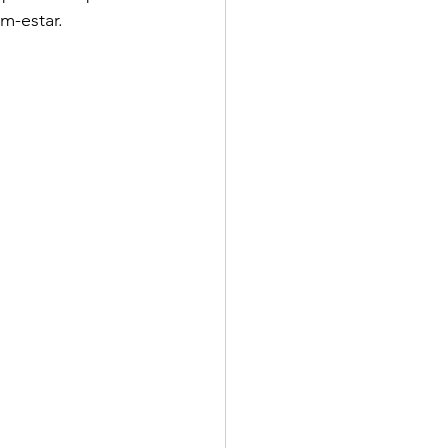
m-estar.