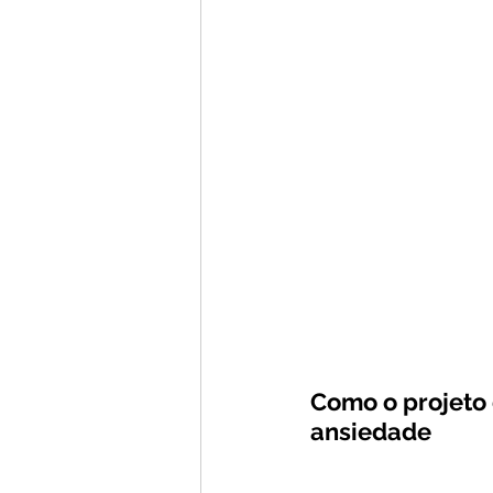
Como o projeto 
ansiedade