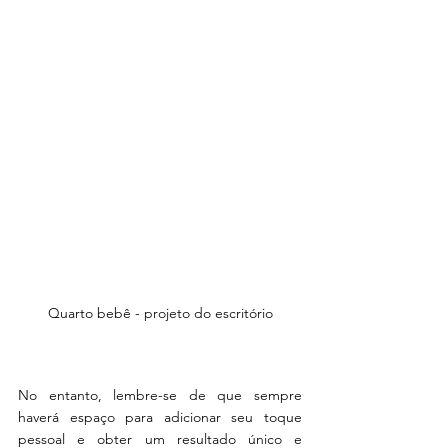
Quarto bebê - projeto do escritório
No entanto, lembre-se de que sempre 
haverá espaço para adicionar seu toque 
pessoal e obter um resultado único e 