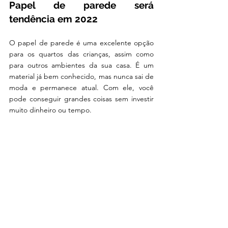
Papel de parede será 
tendência em 2022 
O papel de parede é uma excelente opção 
para os quartos das crianças, assim como 
para outros ambientes da sua casa. É um 
material já bem conhecido, mas nunca sai de 
moda e permanece atual. Com ele, você 
pode conseguir grandes coisas sem investir 
muito dinheiro ou tempo. 