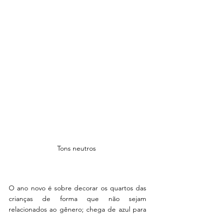
Tons neutros 
O ano novo é sobre decorar os quartos das 
crianças de forma que não sejam 
relacionados ao gênero; chega de azul para 