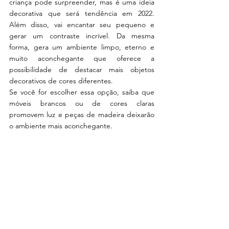
criança pode surpreender, mas é uma ideia 
decorativa que será tendência em 2022. 
Além disso, vai encantar seu pequeno e 
gerar um contraste incrível. Da mesma 
forma, gera um ambiente limpo, eterno e 
muito aconchegante que oferece a 
possibilidade de destacar mais objetos 
decorativos de cores diferentes. 
Se você for escolher essa opção, saiba que 
móveis brancos ou de cores claras 
promovem luz e peças de madeira deixarão 
o ambiente mais aconchegante. 