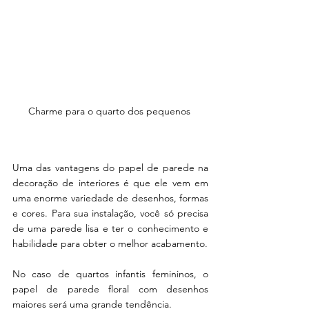
Charme para o quarto dos pequenos 
Uma das vantagens do papel de parede na 
decoração de interiores é que ele vem em 
uma enorme variedade de desenhos, formas 
e cores. Para sua instalação, você só precisa 
de uma parede lisa e ter o conhecimento e 
habilidade para obter o melhor acabamento. 
No caso de quartos infantis femininos, o 
papel de parede floral com desenhos 
maiores será uma grande tendência. 