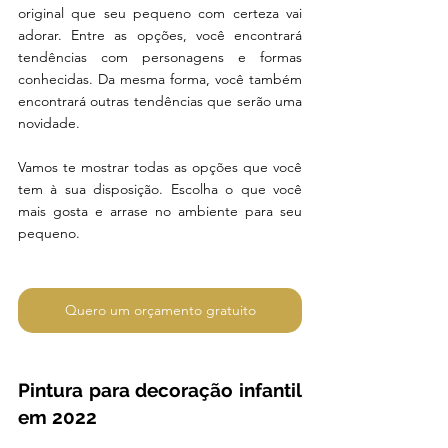
original que seu pequeno com certeza vai 
adorar. Entre as opções, você encontrará 
tendências com personagens e formas 
conhecidas. Da mesma forma, você também 
encontrará outras tendências que serão uma 
novidade. 
Vamos te mostrar todas as opções que você 
tem à sua disposição. Escolha o que você 
mais gosta e arrase no ambiente para seu 
pequeno.  
Quero um orçamento gratuito
Pintura para decoração infantil 
em 2022 