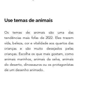
Use temas de animais 
Os temas de animais são uma das 
tendências mais fofas de 2022. Eles trazem 
vida, beleza, cor e vitalidade aos quartos das 
crianças e são muito desejados pelas 
crianças. Escolha os que mais gostam, como 
animais marinhos, animais da selva, animais 
do deserto, dinossauros ou os protagonistas 
de um desenho animado. 