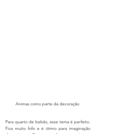
Animas como parte da decoração 
Para quarto de bebês, esse tema é perfeito. 
Fica muito fofo e é ótimo para imaginação 