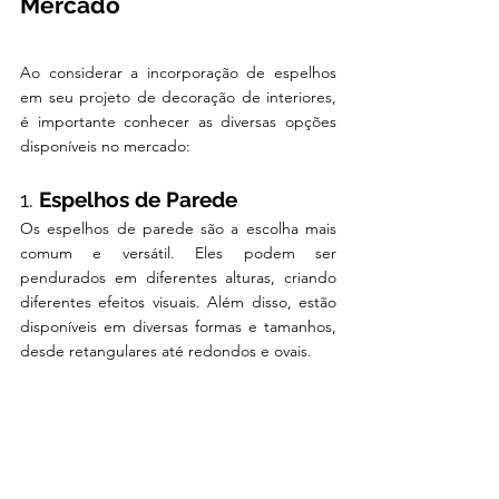
Mercado
Ao considerar a incorporação de espelhos 
em seu projeto de decoração de interiores, 
é importante conhecer as diversas opções 
disponíveis no mercado:
1. 
Espelhos de Parede
Os espelhos de parede são a escolha mais 
comum e versátil. Eles podem ser 
pendurados em diferentes alturas, criando 
diferentes efeitos visuais. Além disso, estão 
disponíveis em diversas formas e tamanhos, 
desde retangulares até redondos e ovais.