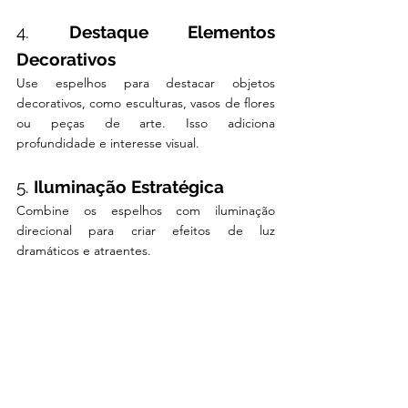
4. 
Destaque Elementos 
Decorativos
Use espelhos para destacar objetos 
decorativos, como esculturas, vasos de flores 
ou peças de arte. Isso adiciona 
profundidade e interesse visual.
5. 
Iluminação Estratégica
Combine os espelhos com iluminação 
direcional para criar efeitos de luz 
dramáticos e atraentes.