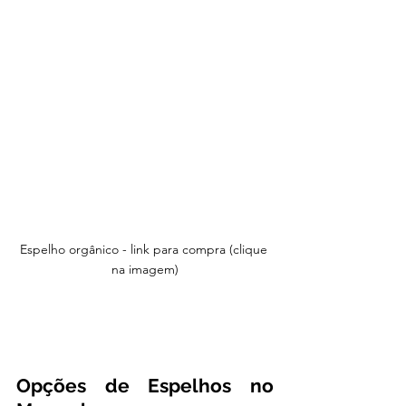
Espelho orgânico - link para compra (clique 
na imagem)
Opções de Espelhos no 