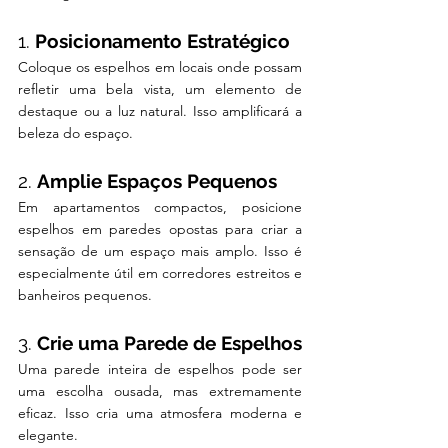
1. 
Posicionamento Estratégico
Coloque os espelhos em locais onde possam 
refletir uma bela vista, um elemento de 
destaque ou a luz natural. Isso amplificará a 
beleza do espaço.
2. 
Amplie Espaços Pequenos
Em apartamentos compactos, posicione 
espelhos em paredes opostas para criar a 
sensação de um espaço mais amplo. Isso é 
especialmente útil em corredores estreitos e 
banheiros pequenos.
3. 
Crie uma Parede de Espelhos
Uma parede inteira de espelhos pode ser 
uma escolha ousada, mas extremamente 
eficaz. Isso cria uma atmosfera moderna e 
elegante.