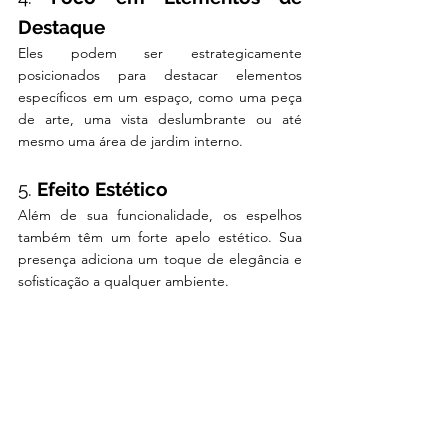
Destaque
Eles podem ser estrategicamente 
posicionados para destacar elementos 
específicos em um espaço, como uma peça 
de arte, uma vista deslumbrante ou até 
mesmo uma área de jardim interno.
5. 
Efeito Estético
Além de sua funcionalidade, os espelhos 
também têm um forte apelo estético. Sua 
presença adiciona um toque de elegância e 
sofisticação a qualquer ambiente.