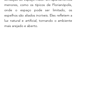
menores, como os típicos de Florianópolis, 
onde o espaço pode ser limitado, os 
espelhos são aliados incríveis. Eles refletem a 
luz natural e artificial, tornando o ambiente 
mais arejado e aberto.