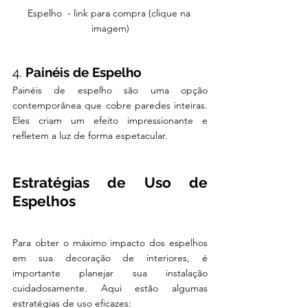
Espelho  - link para compra (clique na 
imagem)
4. 
Painéis de Espelho
Painéis de espelho são uma opção 
contemporânea que cobre paredes inteiras. 
Eles criam um efeito impressionante e 
refletem a luz de forma espetacular.
Estratégias de Uso de 
Espelhos
Para obter o máximo impacto dos espelhos 
em sua decoração de interiores, é 
importante planejar sua instalação 
cuidadosamente. Aqui estão algumas 
estratégias de uso eficazes: