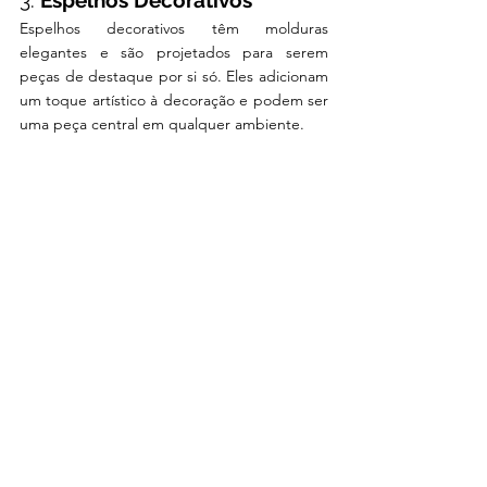
Espelhos decorativos têm molduras 
elegantes e são projetados para serem 
peças de destaque por si só. Eles adicionam 
um toque artístico à decoração e podem ser 
uma peça central em qualquer ambiente.