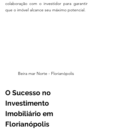
colaboração com o investidor para garantir 
que o imóvel alcance seu máximo potencial.
Beira mar Norte - Florianópolis 
O Sucesso no 
Investimento 
Imobiliário em 
Florianópolis