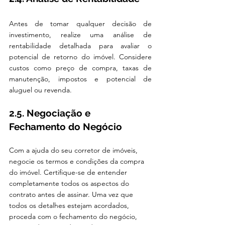
Antes de tomar qualquer decisão de 
investimento, realize uma análise de 
rentabilidade detalhada para avaliar o 
potencial de retorno do imóvel. Considere 
custos como preço de compra, taxas de 
manutenção, impostos e potencial de 
aluguel ou revenda.
2.5. Negociação e 
Fechamento do Negócio
Com a ajuda do seu corretor de imóveis, 
negocie os termos e condições da compra 
do imóvel. Certifique-se de entender 
completamente todos os aspectos do 
contrato antes de assinar. Uma vez que 
todos os detalhes estejam acordados, 
proceda com o fechamento do negócio, 