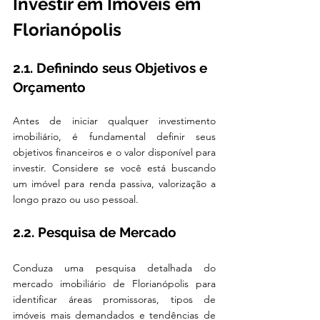
Investir em Imóveis em 
Florianópolis
2.1. Definindo seus Objetivos e 
Orçamento
Antes de iniciar qualquer investimento 
imobiliário, é fundamental definir seus 
objetivos financeiros e o valor disponível para 
investir. Considere se você está buscando 
um imóvel para renda passiva, valorização a 
longo prazo ou uso pessoal.
2.2. Pesquisa de Mercado
Conduza uma pesquisa detalhada do 
mercado imobiliário de Florianópolis para 
identificar áreas promissoras, tipos de 
imóveis mais demandados e tendências de 