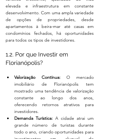
elevada e infraestrutura em constante 
desenvolvimento. Com uma ampla variedade 
de opções de propriedades, desde 
apartamentos à beira-mar até casas em 
condomínios fechados, há oportunidades 
para todos os tipos de investidores.
1.2. Por que Investir em 
Florianópolis?
Valorização Contínua:
 O mercado 
imobiliário de Florianópolis tem 
mostrado uma tendência de valorização 
constante ao longo dos anos, 
oferecendo retornos atrativos para 
investidores.
Demanda Turística:
 A cidade atrai um 
grande número de turistas durante 
todo o ano, criando oportunidades para 
investimentos em aluguel de 