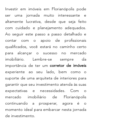
Investir em imóveis em Florianópolis pode 
ser uma jornada muito interessante e 
altamente lucrativa, desde que seja feito 
com cuidado e planejamento adequados. 
Ao seguir este passo a passo detalhado e 
contar com o apoio de profissionais 
qualificados, você estará no caminho certo 
para alcançar o sucesso no mercado 
imobiliário. Lembre-se sempre da 
importância de ter um 
corretor de imóveis
experiente ao seu lado, bem como o 
suporte de uma arquiteta de interiores para 
garantir que seu investimento atenda às suas 
expectativas e necessidades. Com o 
mercado imobiliário de Florianópolis 
continuando a prosperar, agora é o 
momento ideal para embarcar nesta jornada 
de investimento.