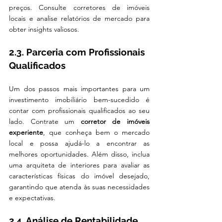
preços. Consulte corretores de imóveis 
locais e analise relatórios de mercado para 
obter insights valiosos.
2.3. Parceria com Profissionais 
Qualificados
Um dos passos mais importantes para um 
investimento imobiliário bem-sucedido é 
contar com profissionais qualificados ao seu 
lado. Contrate um 
corretor de imóveis 
experiente
, que conheça bem o mercado 
local e possa ajudá-lo a encontrar as 
melhores oportunidades. Além disso, inclua 
uma arquiteta de interiores para avaliar as 
características físicas do imóvel desejado, 
garantindo que atenda às suas necessidades 
e expectativas.
2.4. Análise de Rentabilidade