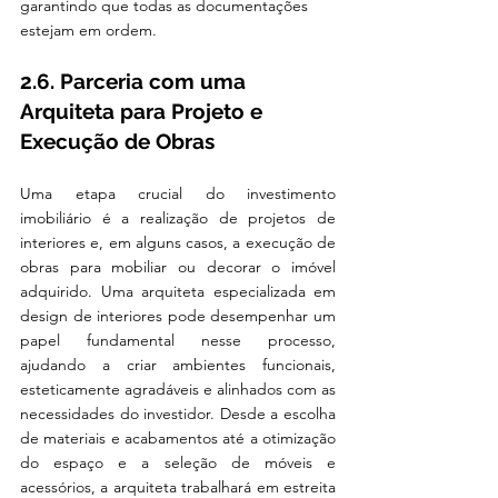
garantindo que todas as documentações 
estejam em ordem.
2.6. Parceria com uma 
Arquiteta para Projeto e 
Execução de Obras
Uma etapa crucial do investimento 
imobiliário é a realização de projetos de 
interiores e, em alguns casos, a execução de 
obras para mobiliar ou decorar o imóvel 
adquirido. Uma arquiteta especializada em 
design de interiores pode desempenhar um 
papel fundamental nesse processo, 
ajudando a criar ambientes funcionais, 
esteticamente agradáveis e alinhados com as 
necessidades do investidor. Desde a escolha 
de materiais e acabamentos até a otimização 
do espaço e a seleção de móveis e 
acessórios, a arquiteta trabalhará em estreita 