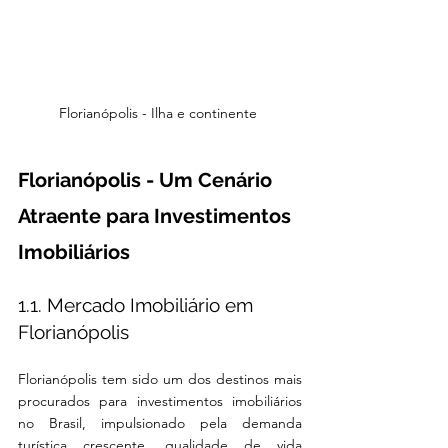
Florianópolis - Ilha e continente 
Florianópolis - Um Cenário 
Atraente para Investimentos 
Imobiliários
1.1. Mercado Imobiliário em 
Florianópolis
Florianópolis tem sido um dos destinos mais 
procurados para investimentos imobiliários 
no Brasil, impulsionado pela demanda 
turística crescente, qualidade de vida 