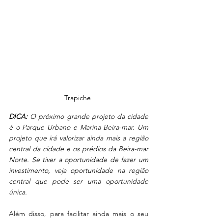
Trapiche 
DICA:
 O próximo grande projeto da cidade 
é o Parque Urbano e Marina Beira-mar. Um 
projeto que irá valorizar ainda mais a região 
central da cidade e os prédios da Beira-mar 
Norte. Se tiver a oportunidade de fazer um 
investimento, veja oportunidade na região 
central que pode ser uma oportunidade 
única. 
Além disso, para facilitar ainda mais o seu 