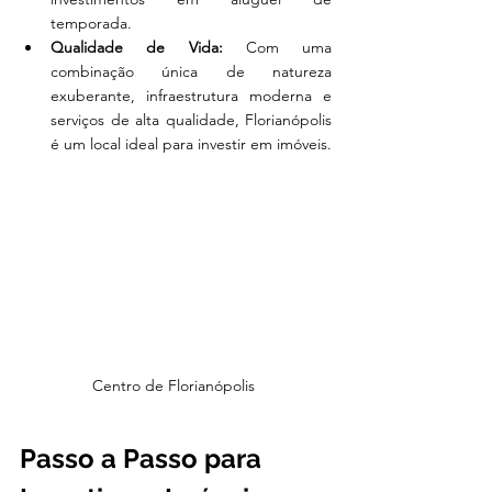
temporada.
Qualidade de Vida:
 Com uma 
combinação única de natureza 
exuberante, infraestrutura moderna e 
serviços de alta qualidade, Florianópolis 
é um local ideal para investir em imóveis.
Centro de Florianópolis 
Passo a Passo para 