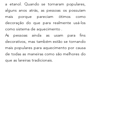
a etanol. Quando se tornaram populares, 
alguns anos atrás, as pessoas os possuíam 
mais porque pareciam ótimos como 
decoração do que para realmente usá-los 
como sistema de aquecimento .
As pessoas ainda as usam para fins 
decorativos, mas também estão se tornando 
mais populares para aquecimento por causa 
de todas as maneiras como são melhores do 
que as lareiras tradicionais.