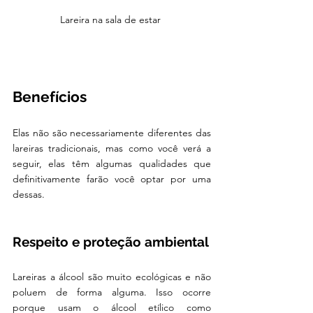
Lareira na sala de estar 
Benefícios
Elas não são necessariamente diferentes das 
lareiras tradicionais, mas como você verá a 
seguir, elas têm algumas qualidades que 
definitivamente farão você optar por uma 
dessas.
Respeito e proteção ambiental
Lareiras a álcool são muito ecológicas e não 
poluem de forma alguma. Isso ocorre 
porque usam o álcool etílico como 