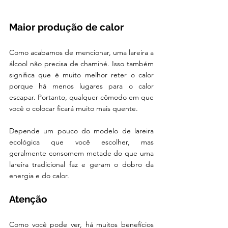
Maior produção de calor
Como acabamos de mencionar, uma lareira a 
álcool não precisa de chaminé. Isso também 
significa que é muito melhor reter o calor 
porque há menos lugares para o calor 
escapar. Portanto, qualquer cômodo em que 
você o colocar ficará muito mais quente. 
Depende um pouco do modelo de lareira 
ecológica que você escolher, mas 
geralmente consomem metade do que uma 
lareira tradicional faz e geram o dobro da 
energia e do calor. 
Atenção
Como você pode ver, há muitos benefícios 