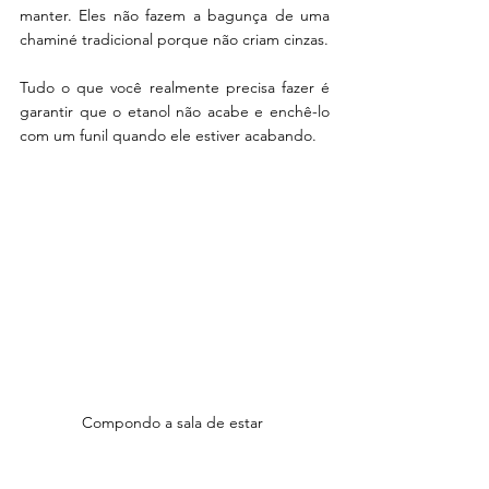
manter. Eles não fazem a bagunça de uma 
chaminé tradicional porque não criam cinzas.
Tudo o que você realmente precisa fazer é 
garantir que o etanol não acabe e enchê-lo 
com um funil quando ele estiver acabando.
Compondo a sala de estar 