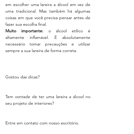
em escolher uma lareira a álcool em vez de 
uma tradicional. Mas também há algumas 
coisas em que você precisa pensar antes de 
fazer sua escolha final. 
Muito importante: 
o álcool etílico é 
altamente inflamável. É absolutamente 
necessário tomar precauções e utilizar 
sempre a sua lareira de forma correta. 
Gostou das dicas? 
Tem vontade de ter uma lareira a álcool no 
seu projeto de interiores? 
Entre em contato com nosso escritório. 