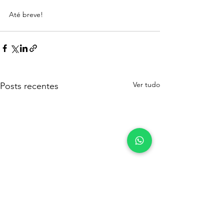
Até breve! 
Ver tudo
Posts recentes