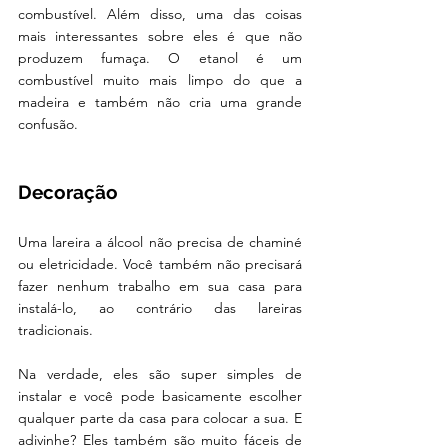
combustível. Além disso, uma das coisas 
mais interessantes sobre eles é que não 
produzem fumaça. O etanol é um 
combustível muito mais limpo do que a 
madeira e também não cria uma grande 
confusão.
Decoração
Uma lareira a álcool não precisa de chaminé 
ou eletricidade. Você também não precisará 
fazer nenhum trabalho em sua casa para 
instalá-lo, ao contrário das lareiras 
tradicionais.
Na verdade, eles são super simples de 
instalar e você pode basicamente escolher 
qualquer parte da casa para colocar a sua. E 
adivinhe? Eles também são muito fáceis de 