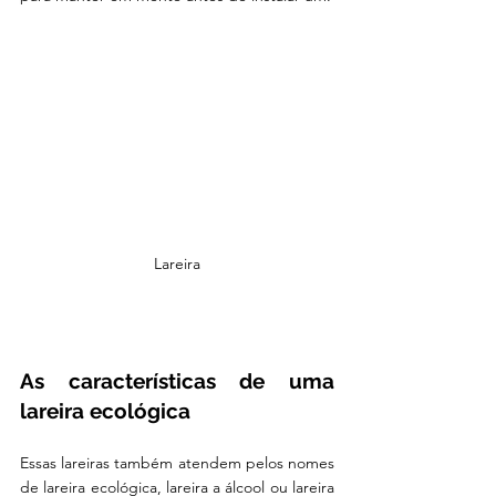
Lareira
As características de uma 
lareira ecológica
Essas lareiras também atendem pelos nomes 
de lareira ecológica, lareira a álcool ou lareira 