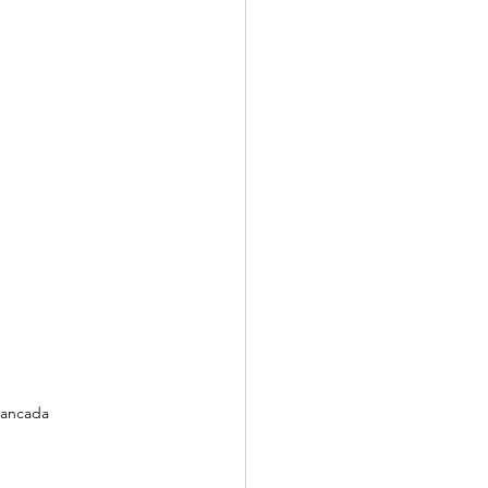
ancada