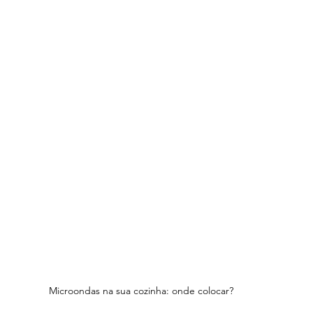
Microondas na sua cozinha: onde colocar? 