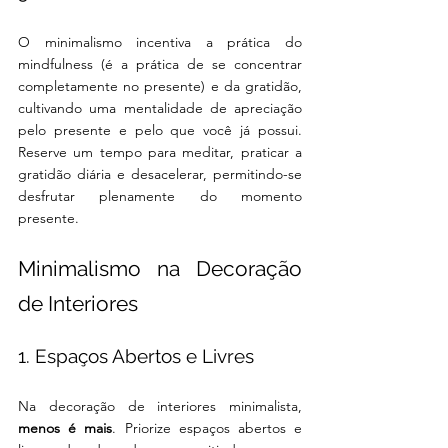
O minimalismo incentiva a prática do 
mindfulness (é a prática de se concentrar 
completamente no presente) e da gratidão, 
cultivando uma mentalidade de apreciação 
pelo presente e pelo que você já possui. 
Reserve um tempo para meditar, praticar a 
gratidão diária e desacelerar, permitindo-se 
desfrutar plenamente do momento 
presente.
Minimalismo na Decoração 
de Interiores
1. Espaços Abertos e Livres
Na decoração de interiores minimalista, 
menos é mais
. Priorize espaços abertos e 