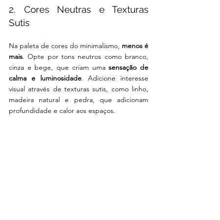
2. Cores Neutras e Texturas 
Sutis
Na paleta de cores do minimalismo, 
menos é 
mais
. Opte por tons neutros como branco, 
cinza e bege, que criam uma 
sensação de 
calma e luminosidade
. Adicione interesse 
visual através de texturas sutis, como linho, 
madeira natural e pedra, que adicionam 
profundidade e calor aos espaços.