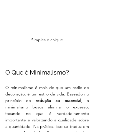
Simples e chique
O Que é Minimalismo?
O minimalismo é mais do que um estilo de 
decoração; é um estilo de vida. Baseado no 
princípio de 
redução ao essencial
, o 
minimalismo busca eliminar o excesso, 
focando no que é verdadeiramente 
importante e valorizando a qualidade sobre 
a quantidade. Na prática, isso se traduz em 