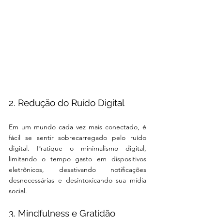
2. Redução do Ruído Digital
Em um mundo cada vez mais conectado, é 
fácil se sentir sobrecarregado pelo ruído 
digital. Pratique o minimalismo digital, 
limitando o tempo gasto em dispositivos 
eletrônicos, desativando notificações 
desnecessárias e desintoxicando sua mídia 
social.
3. Mindfulness e Gratidão