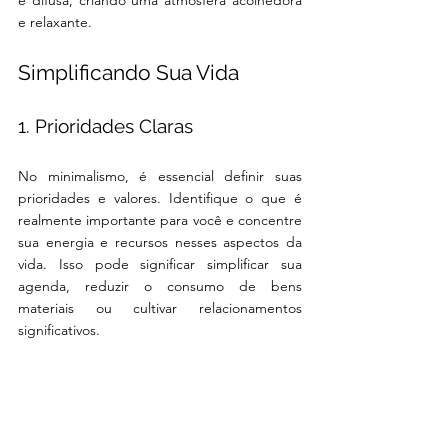
e relaxante.
Simplificando Sua Vida
1. Prioridades Claras
No minimalismo, é essencial definir suas 
prioridades e valores. Identifique o que é 
realmente importante para você e concentre 
sua energia e recursos nesses aspectos da 
vida. Isso pode significar simplificar sua 
agenda, reduzir o consumo de bens 
materiais ou cultivar relacionamentos 
significativos.