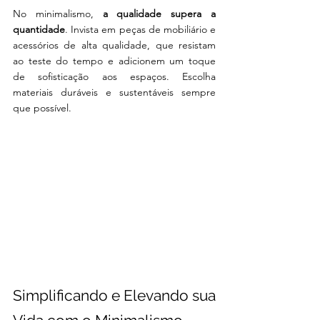
No minimalismo, 
a qualidade supera a 
quantidade
. Invista em peças de mobiliário e 
acessórios de alta qualidade, que resistam 
ao teste do tempo e adicionem um toque 
de sofisticação aos espaços. Escolha 
materiais duráveis e sustentáveis sempre 
que possível.
Simplificando e Elevando sua 