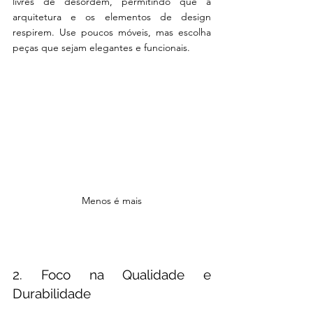
livres de desordem, permitindo que a 
arquitetura e os elementos de design 
respirem. Use poucos móveis, mas escolha 
peças que sejam elegantes e funcionais.
Menos é mais
2. Foco na Qualidade e 
Durabilidade