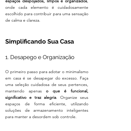
espaços despojados, limpos e organizados
, 
onde cada elemento é cuidadosamente 
escolhido para contribuir para uma sensação 
de calma e clareza.
Simplificando Sua Casa
1. Desapego e Organização
O primeiro passo para adotar o minimalismo 
em casa é se desapegar do excesso. Faça 
uma seleção cuidadosa de seus pertences, 
mantendo apenas 
o que é funcional, 
significativo e traz alegria
. Organize seus 
espaços de forma eficiente, utilizando 
soluções de armazenamento inteligentes 
para manter a desordem sob controle.