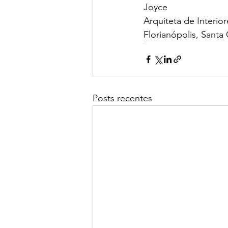
Joyce
Arquiteta de Interior
Florianópolis, Santa 
Posts recentes