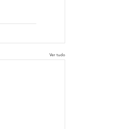
Ver tudo