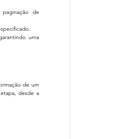
 paginação de 
specificado.
garantindo uma 
formação de um 
etapa, desde a 