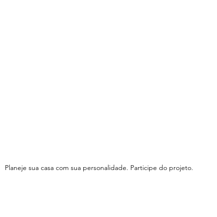
Planeje sua casa com sua personalidade. Participe do projeto.