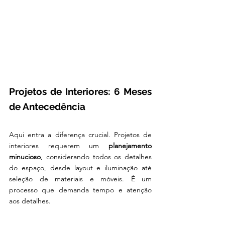
Projetos de Interiores: 6 Meses 
de Antecedência
Aqui entra a diferença crucial. Projetos de 
interiores requerem um 
planejamento 
minucioso
, considerando todos os detalhes 
do espaço, desde layout e iluminação até 
seleção de materiais e móveis. É um 
processo que demanda tempo e atenção 
aos detalhes.