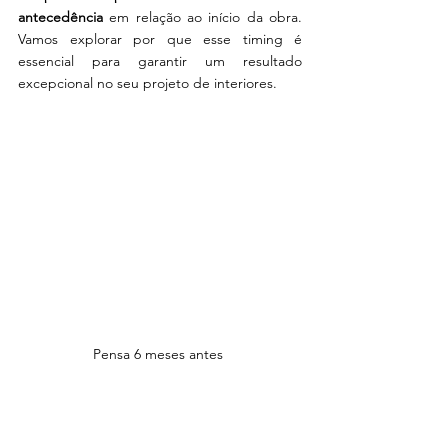
antecedência 
em relação ao início da obra. 
Vamos explorar por que esse timing é 
essencial para garantir um resultado 
excepcional no seu projeto de interiores.
Pensa 6 meses antes 