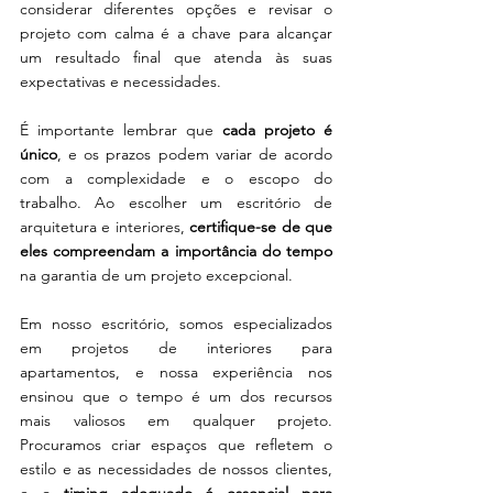
considerar diferentes opções e revisar o 
projeto com calma é a chave para alcançar 
um resultado final que atenda às suas 
expectativas e necessidades.
É importante lembrar que 
cada projeto é 
único
, e os prazos podem variar de acordo 
com a complexidade e o escopo do 
trabalho. Ao escolher um escritório de 
arquitetura e interiores, 
certifique-se de que 
eles compreendam a importância do tempo
na garantia de um projeto excepcional.
Em nosso escritório, somos especializados 
em projetos de interiores para 
apartamentos, e nossa experiência nos 
ensinou que o tempo é um dos recursos 
mais valiosos em qualquer projeto. 
Procuramos criar espaços que refletem o 
estilo e as necessidades de nossos clientes, 