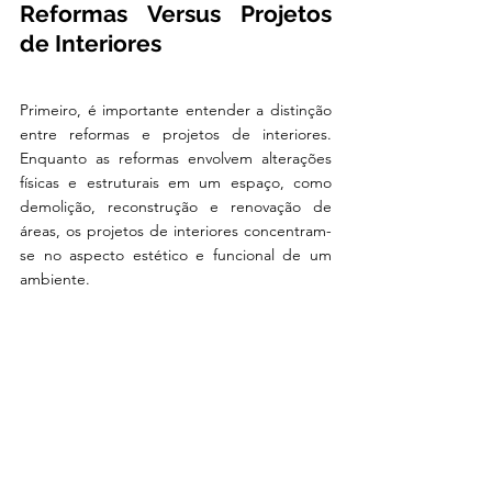
Reformas Versus Projetos 
de Interiores
Primeiro, é importante entender a distinção 
entre reformas e projetos de interiores. 
Enquanto as reformas envolvem alterações 
físicas e estruturais em um espaço, como 
demolição, reconstrução e renovação de 
áreas, os projetos de interiores concentram-
se no aspecto estético e funcional de um 
ambiente.