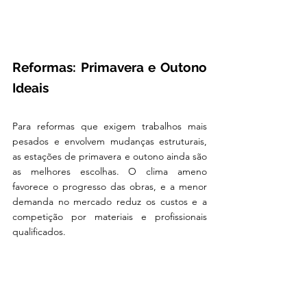
Reformas: Primavera e Outono 
Ideais
Para reformas que exigem trabalhos mais 
pesados e envolvem mudanças estruturais, 
as estações de primavera e outono ainda são 
as melhores escolhas. O clima ameno 
favorece o progresso das obras, e a menor 
demanda no mercado reduz os custos e a 
competição por materiais e profissionais 
qualificados.