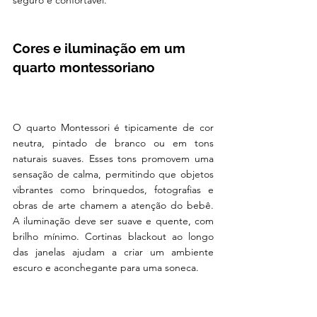
Cores e iluminação em um 
quarto montessoriano
O quarto Montessori é tipicamente de cor 
neutra, pintado de branco ou em tons 
naturais suaves. Esses tons promovem uma 
sensação de calma, permitindo que objetos 
vibrantes como brinquedos, fotografias e 
obras de arte chamem a atenção do bebê. 
A iluminação deve ser suave e quente, com 
brilho mínimo. Cortinas blackout ao longo 
das janelas ajudam a criar um ambiente 
escuro e aconchegante para uma soneca.