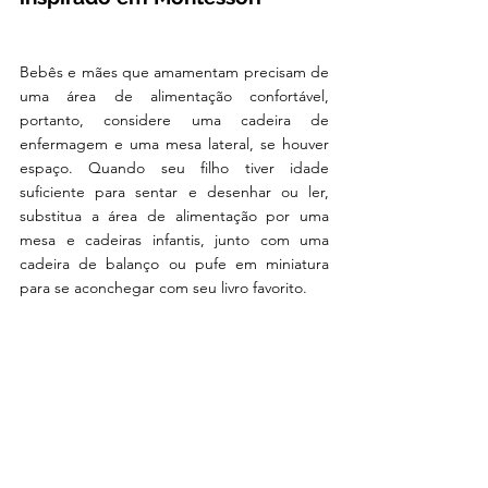
Bebês e mães que amamentam precisam de 
uma área de alimentação confortável, 
portanto, considere uma cadeira de 
enfermagem e uma mesa lateral, se houver 
espaço. Quando seu filho tiver idade 
suficiente para sentar e desenhar ou ler, 
substitua a área de alimentação por uma 
mesa e cadeiras infantis, junto com uma 
cadeira de balanço ou pufe em miniatura 
para se aconchegar com seu livro favorito.