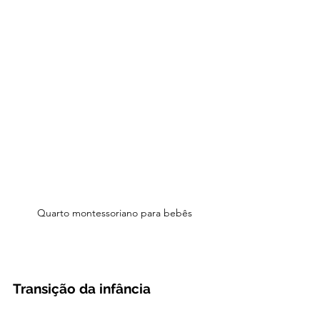
Quarto montessoriano para bebês
Transição da infância 