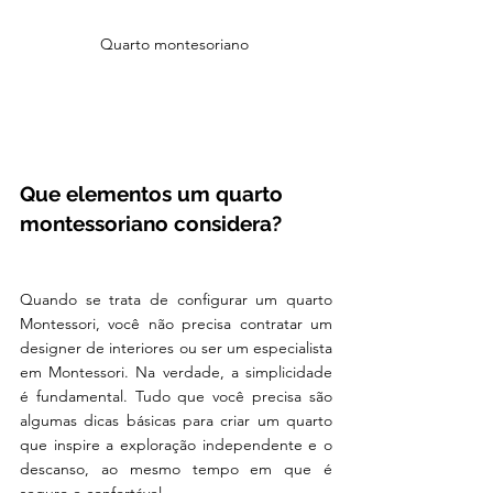
Quarto montesoriano 
Que elementos um quarto 
montessoriano considera?
Quando se trata de configurar um quarto 
Montessori, você não precisa contratar um 
designer de interiores ou ser um especialista 
em Montessori. Na verdade, a simplicidade 
é fundamental. Tudo que você precisa são 
algumas dicas básicas para criar um quarto 
que inspire a exploração independente e o 
descanso, ao mesmo tempo em que é 
seguro e confortável.