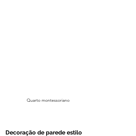
Quarto montessoriano 
Decoração de parede estilo 