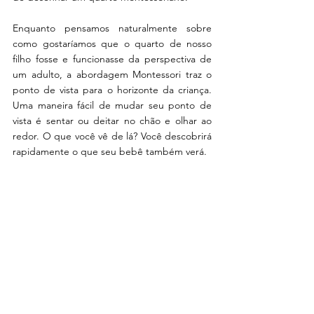
Enquanto pensamos naturalmente sobre 
como gostaríamos que o quarto de nosso 
filho fosse e funcionasse da perspectiva de 
um adulto, a abordagem Montessori traz o 
ponto de vista para o horizonte da criança. 
Uma maneira fácil de mudar seu ponto de 
vista é sentar ou deitar no chão e olhar ao 
redor. O que você vê de lá? Você descobrirá 
rapidamente o que seu bebê também verá.