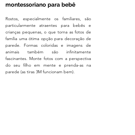
montessoriano para bebê
Rostos, especialmente os familiares, são 
particularmente atraentes para bebês e 
crianças pequenas, o que torna as fotos de 
família uma ótima opção para decoração de 
parede. Formas coloridas e imagens de 
animais também são infinitamente 
fascinantes. Monte fotos com a perspectiva 
do seu filho em mente e prenda-as na 
parede (as tiras 3M funcionam bem). 