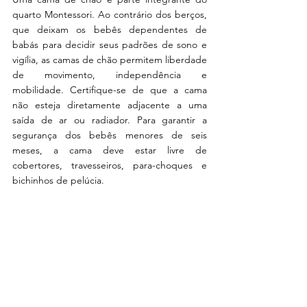
quarto Montessori. Ao contrário dos berços, 
que deixam os bebês dependentes de 
babás para decidir seus padrões de sono e 
vigília, as camas de chão permitem liberdade 
de movimento, independência e 
mobilidade. Certifique-se de que a cama 
não esteja diretamente adjacente a uma 
saída de ar ou radiador. Para garantir a 
segurança dos bebês menores de seis 
meses, a cama deve estar livre de 
cobertores, travesseiros, para-choques e 
bichinhos de pelúcia.