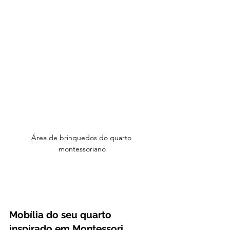
Área de brinquedos do quarto 
montessoriano
Mobília do seu quarto 
inspirado em Montessori