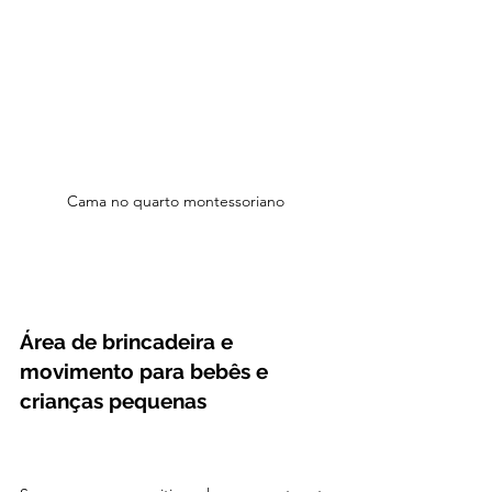
Cama no quarto montessoriano
Área de brincadeira e 
movimento para bebês e 
crianças pequenas