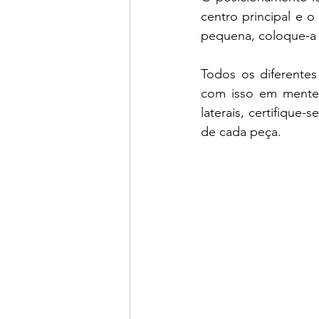
centro principal e o
pequena, coloque-a 
Todos os diferentes
com isso em mente,
laterais, certifiqu
de cada peça.