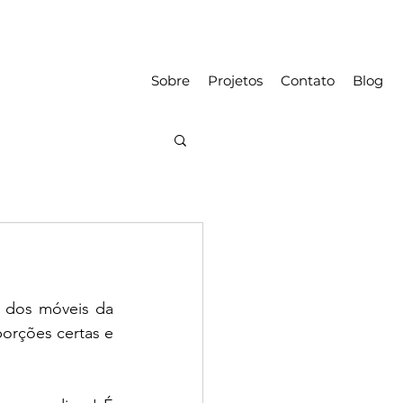
Sobre
Projetos
Contato
Blog
 dos móveis da 
orções certas e 