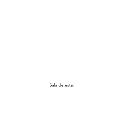
Sala de estar 