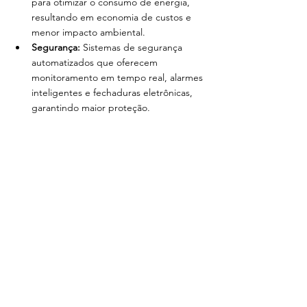
para otimizar o consumo de energia, 
resultando em economia de custos e 
menor impacto ambiental.
Segurança:
 Sistemas de segurança 
automatizados que oferecem 
monitoramento em tempo real, alarmes 
inteligentes e fechaduras eletrônicas, 
garantindo maior proteção.