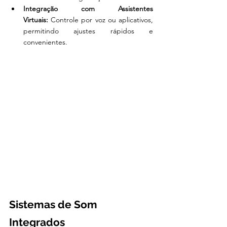
Integração com Assistentes 
Virtuais:
 Controle por voz ou aplicativos, 
permitindo ajustes rápidos e 
convenientes.
Sistemas de Som 
Integrados