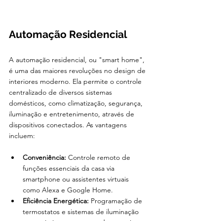
Automação Residencial
A automação residencial, ou "smart home", 
é uma das maiores revoluções no design de 
interiores moderno. Ela permite o controle 
centralizado de diversos sistemas 
domésticos, como climatização, segurança, 
iluminação e entretenimento, através de 
dispositivos conectados. As vantagens 
incluem:
Conveniência:
 Controle remoto de 
funções essenciais da casa via 
smartphone ou assistentes virtuais 
como Alexa e Google Home.
Eficiência Energética:
 Programação de 
termostatos e sistemas de iluminação 