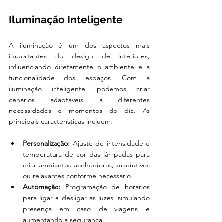
Iluminação Inteligente
A iluminação é um dos aspectos mais 
importantes do design de interiores, 
influenciando diretamente o ambiente e a 
funcionalidade dos espaços. Com a 
iluminação inteligente, podemos criar 
cenários adaptáveis a diferentes 
necessidades e momentos do dia. As 
principais características incluem:
Personalização:
 Ajuste de intensidade e 
temperatura de cor das lâmpadas para 
criar ambientes acolhedores, produtivos 
ou relaxantes conforme necessário.
Automação:
 Programação de horários 
para ligar e desligar as luzes, simulando 
presença em caso de viagens e 
aumentando a segurança.