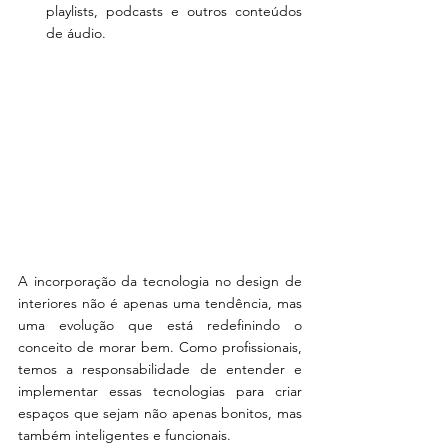
playlists, podcasts e outros conteúdos 
de áudio.
A incorporação da tecnologia no design de 
interiores não é apenas uma tendência, mas 
uma evolução que está redefinindo o 
conceito de morar bem. Como profissionais, 
temos a responsabilidade de entender e 
implementar essas tecnologias para criar 
espaços que sejam não apenas bonitos, mas 
também inteligentes e funcionais.