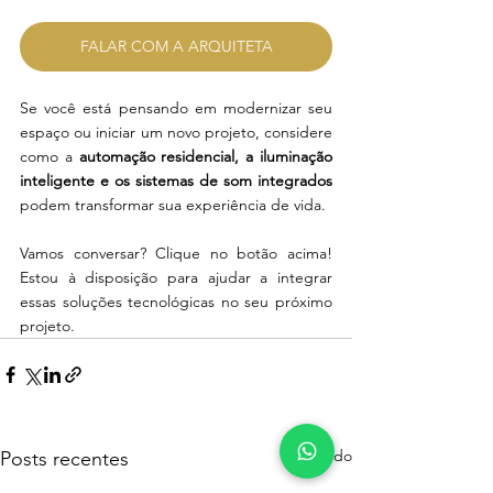
FALAR COM A ARQUITETA
Se você está pensando em modernizar seu 
espaço ou iniciar um novo projeto, considere 
como a 
automação residencial, a iluminação 
inteligente e os sistemas de som integrados
podem transformar sua experiência de vida. 
Vamos conversar? Clique no botão acima! 
Estou à disposição para ajudar a integrar 
essas soluções tecnológicas no seu próximo 
projeto.
Ver tudo
Posts recentes