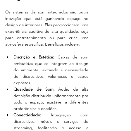
Os sistemas de som integrados são outra 
inovação que está ganhando espaço no 
design de interiores. Eles proporcionam uma 
experiência auditiva de alta qualidade, seja 
para entretenimento ou para criar uma 
atmosfera específica. Benefícios incluem:
Discrição e Estética:
 Caixas de som 
embutidas que se integram ao design 
do ambiente, evitando a necessidade 
de dispositivos volumosos e cabos 
expostos.
Qualidade de Som:
 Áudio de alta 
definição distribuído uniformemente por 
todo o espaço, ajustável a diferentes 
preferências e ocasiões.
Conectividade:
 Integração com 
dispositivos móveis e serviços de 
streaming, facilitando o acesso a 