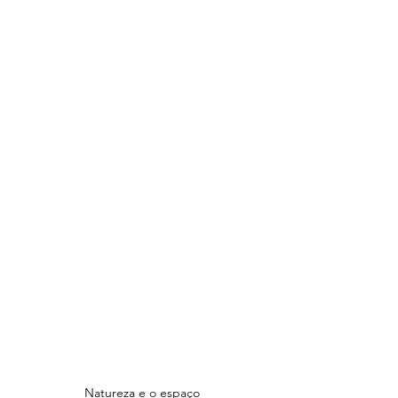
Natureza e o espaço