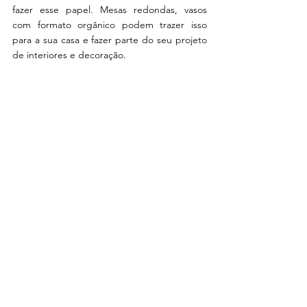
fazer esse papel. Mesas redondas, vasos 
com formato orgânico podem trazer isso 
para a sua casa e fazer parte do seu projeto 
de interiores e decoração. 