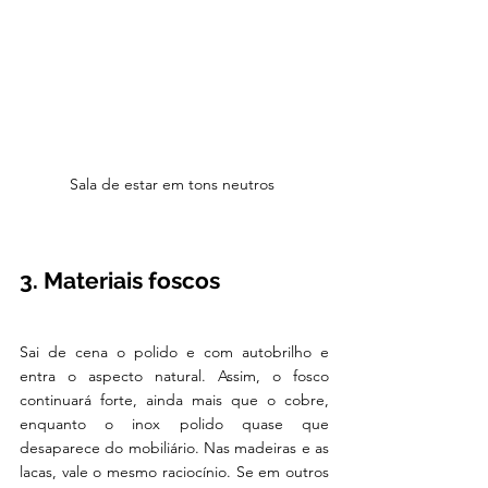
Sala de estar em tons neutros 
3. Materiais foscos
Sai de cena o polido e com autobrilho e 
entra o aspecto natural. Assim, o fosco 
continuará forte, ainda mais que o cobre, 
enquanto o inox polido quase que 
desaparece do mobiliário. Nas madeiras e as 
lacas, vale o mesmo raciocínio. Se em outros 