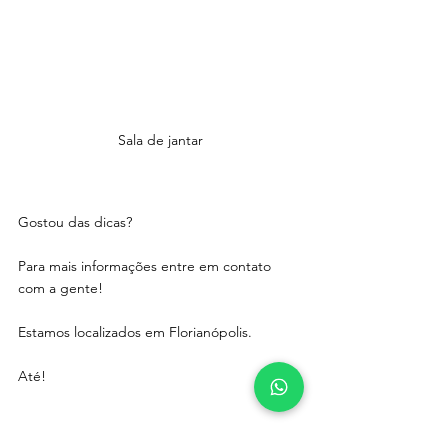
Sala de jantar
Gostou das dicas?
Para mais informações entre em contato 
com a gente! 
Estamos localizados em Florianópolis. 
Até! 
Decoração