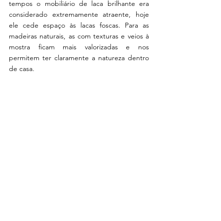
tempos o mobiliário de laca brilhante era 
considerado extremamente atraente, hoje 
ele cede espaço às lacas foscas. Para as 
madeiras naturais, as com texturas e veios à 
mostra ficam mais valorizadas e nos 
permitem ter claramente a natureza dentro 
de casa.