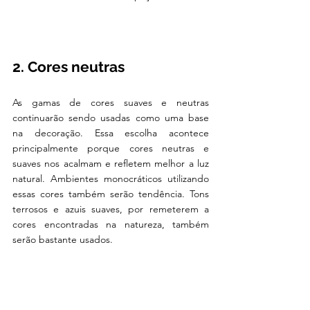
2. Cores neutras
As gamas de cores suaves e neutras 
continuarão sendo usadas como uma base 
na decoração. Essa escolha acontece 
principalmente porque cores neutras e 
suaves nos acalmam e refletem melhor a luz 
natural. Ambientes monocráticos utilizando 
essas cores também serão tendência. Tons 
terrosos e azuis suaves, por remeterem a 
cores encontradas na natureza, também 
serão bastante usados.