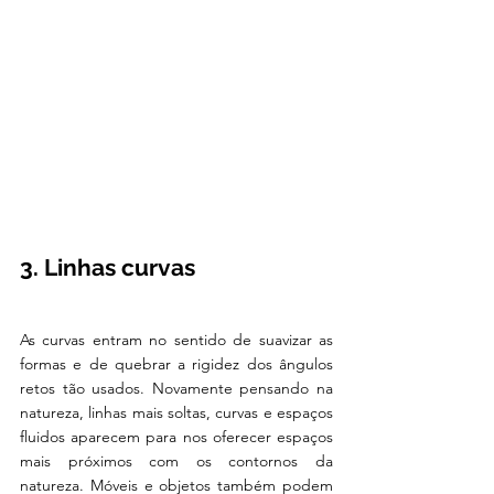
3. Linhas curvas
As curvas entram no sentido de suavizar as 
formas e de quebrar a rigidez dos ângulos 
retos tão usados. Novamente pensando na 
natureza, linhas mais soltas, curvas e espaços 
fluidos aparecem para nos oferecer espaços 
mais próximos com os contornos da 
natureza. Móveis e objetos também podem 