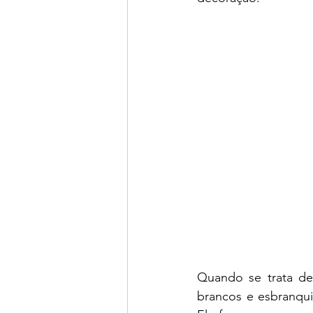
Quando se trata de 
brancos e esbranqui