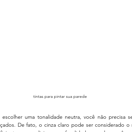
tintas para pintar sua parede
escolher uma tonalidade neutra, você não precisa se
çados. De fato, o cinza claro pode ser considerado o n