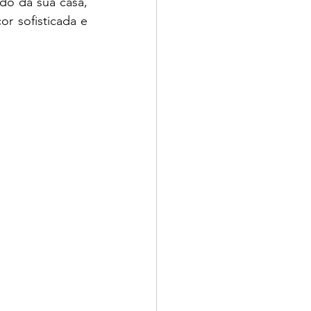
do da sua casa, 
 sofisticada e 