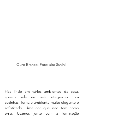
Ouro Branco. Foto: site Suvinil 
Fica lindo em vários ambientes da casa, 
aposto nele em sala integradas com 
cozinhas. Torna o ambiente muito elegante e 
sofisticado. Uma cor que não tem como 
errar. Usamos junto com a iluminação 