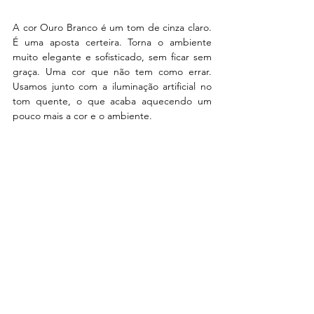
A cor Ouro Branco é um tom de cinza claro. 
É uma aposta certeira. Torna o ambiente 
muito elegante e sofisticado, sem ficar sem 
graça. Uma cor que não tem como errar. 
Usamos junto com a iluminação artificial no 
tom quente, o que acaba aquecendo um 
pouco mais a cor e o ambiente.