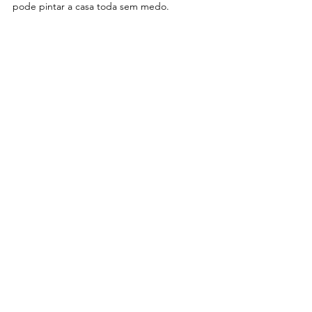
pode pintar a casa toda sem medo. 