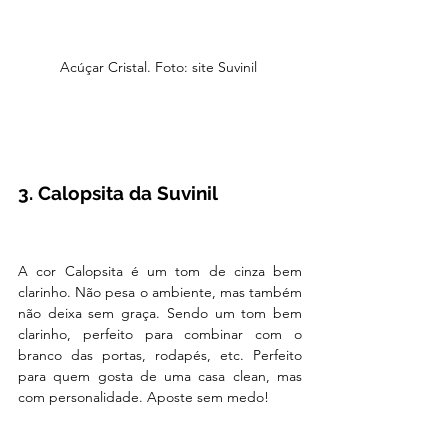
Acúçar Cristal. Foto: site Suvinil 
3. Calopsita da Suvinil
A cor Calopsita é um tom de cinza bem 
clarinho. Não pesa o ambiente, mas também 
não deixa sem graça. Sendo um tom bem 
clarinho, perfeito para combinar com o 
branco das portas, rodapés, etc. Perfeito 
para quem gosta de uma casa clean, mas 
com personalidade. Aposte sem medo! 