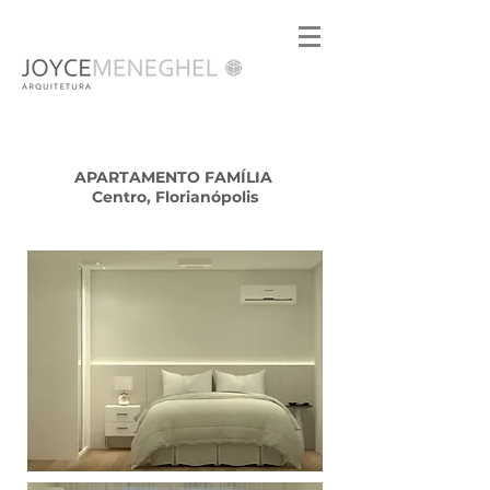
APARTAMENTO FAMÍLIA
Centro, Florianópolis