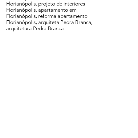
Florianópolis, projeto de interiores
Florianópolis, apartamento em
Florianópolis, reforma apartamento
Florianópolis, arquiteta Pedra Branca,
arquitetura Pedra Branca