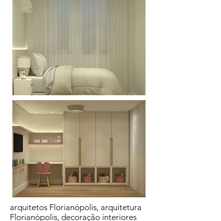
arquitetos Florianópolis, arquitetura
Florianópolis, decoração interiores