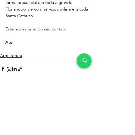
forma presencial em toda a grande 
Florianópolis e com serviços online em toda 
Santa Catarina. 
Estamos esperando seu contato. 
Até! 
Arquitetura
Ver tudo
Posts recentes