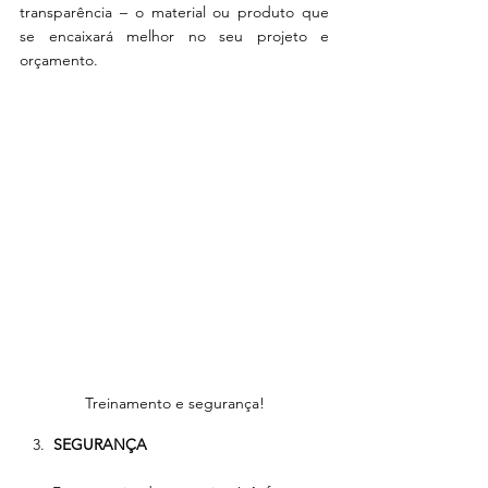
transparência – o material ou produto que 
se encaixará melhor no seu projeto e 
orçamento. 
Treinamento e segurança!
   3.  
SEGURANÇA 