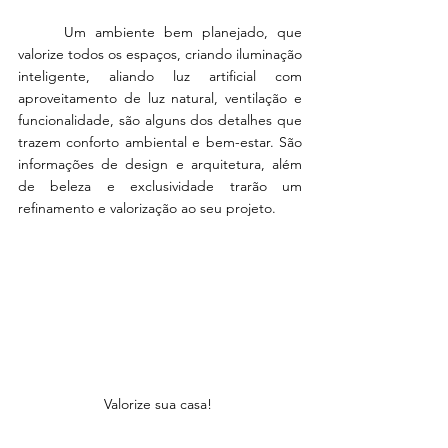
     Um ambiente bem planejado, que 
valorize todos os espaços, criando iluminação 
inteligente, aliando luz artificial com 
aproveitamento de luz natural, ventilação e 
funcionalidade, são alguns dos detalhes que 
trazem conforto ambiental e bem-estar. São 
informações de design e arquitetura, além 
de beleza e exclusividade trarão um 
refinamento e valorização ao seu projeto. 
Valorize sua casa! 