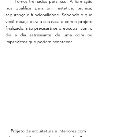
     Fomos treinados para isso! A formação 
nos qualifica para unir estética, técnica, 
segurança e funcionalidade. Sabendo o que 
você deseja para a sua casa e com o projeto 
finalizado, não precisará se preocupar com o 
dia a dia estressante de uma obra ou 
imprevistos que podem acontecer.
Projeto de arquitetura e interiores com 