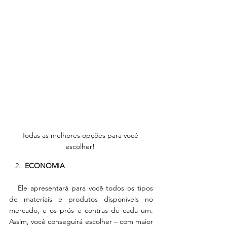
Todas as melhores opções para você 
escolher! 
   2.  
ECONOMIA 
   Ele apresentará para você todos os tipos 
de materiais e produtos disponíveis no 
mercado, e os prós e contras de cada um. 
Assim, você conseguirá escolher – com maior 