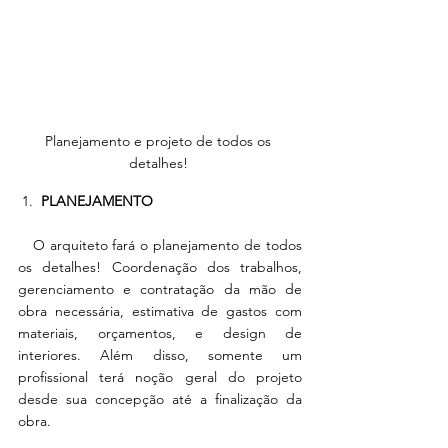
Planejamento e projeto de todos os 
detalhes! 
 1.  
PLANEJAMENTO 
   O arquiteto fará o planejamento
de todos 
os detalhes! Coordenação dos trabalhos, 
gerenciamento e contratação da mão de 
obra necessária, estimativa de gastos com 
materiais, orçamentos, e design de 
interiores. Além disso, somente um 
profissional terá noção geral do projeto 
desde sua concepção até a finalização da 
obra. 