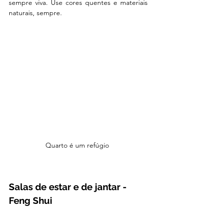
sempre viva. Use cores quentes e materiais 
naturais, sempre. 
Quarto é um refúgio 
Salas de estar e de jantar - 
Feng Shui