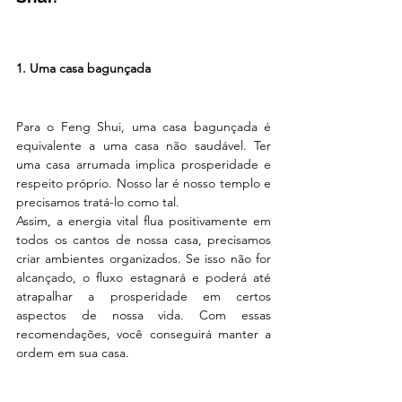
1. Uma casa bagunçada
Para o Feng Shui, uma casa bagunçada é 
equivalente a uma casa não saudável. Ter 
uma casa arrumada implica prosperidade e 
respeito próprio. Nosso lar é nosso templo e 
precisamos tratá-lo como tal. 
Assim, a energia vital flua positivamente em 
todos os cantos de nossa casa, precisamos 
criar ambientes organizados. Se isso não for 
alcançado, o fluxo estagnará e poderá até 
atrapalhar a prosperidade em certos 
aspectos de nossa vida. Com essas 
recomendações, você conseguirá manter a 
ordem em sua casa.