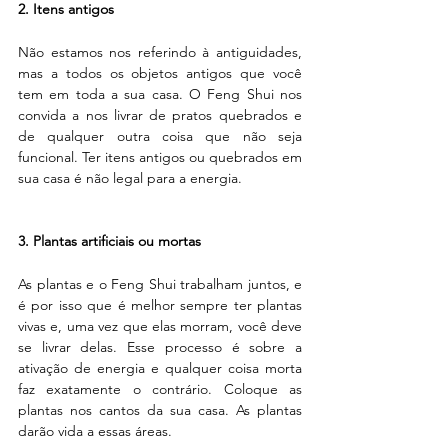
2. Itens antigos
Não estamos nos referindo à antiguidades, 
mas a todos os objetos antigos que você 
tem em toda a sua casa. O Feng Shui nos 
convida a nos livrar de pratos quebrados e 
de qualquer outra coisa que não seja 
funcional. Ter itens antigos ou quebrados em 
sua casa é não legal para a energia. 
3. Plantas artificiais ou mortas
As plantas e o Feng Shui trabalham juntos, e 
é por isso que é melhor sempre ter plantas 
vivas e, uma vez que elas morram, você deve 
se livrar delas. Esse processo é sobre a 
ativação de energia e qualquer coisa morta 
faz exatamente o contrário. Coloque as 
plantas nos cantos da sua casa. As plantas 
darão vida a essas áreas.