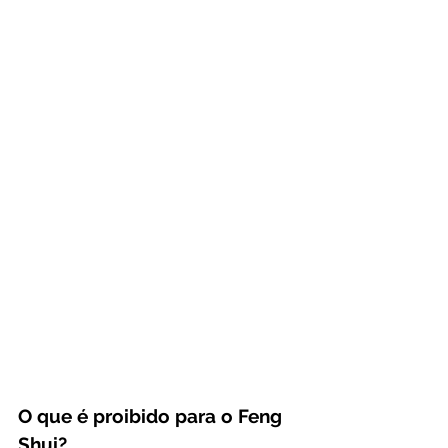
O que é proibido para o Feng 
Shui?