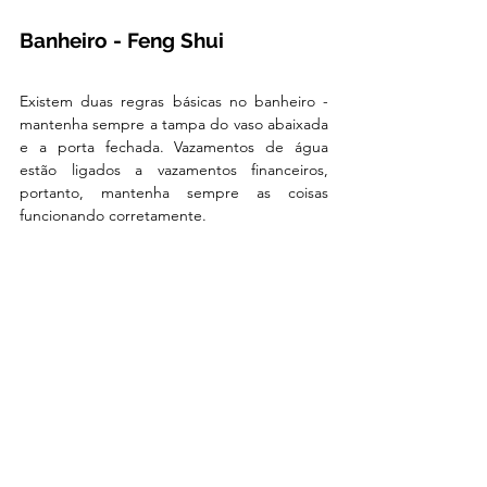
Banheiro - Feng Shui
Existem duas regras básicas no banheiro - 
mantenha sempre a tampa do vaso abaixada 
e a porta fechada. Vazamentos de água 
estão ligados a vazamentos financeiros, 
portanto, mantenha sempre as coisas 
funcionando corretamente.