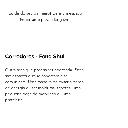
Cuide do seu banheiro! Ele é um espaço 
importante para o feng shui 
Corredores - Feng Shui
Outra área que precisa ser abordada. Estes 
são espaços que se conectam e se 
comunicam. Uma maneira de evitar a perda 
de energia é usar molduras, tapetes, uma 
pequena peça de mobiliário ou uma 
prateleira.