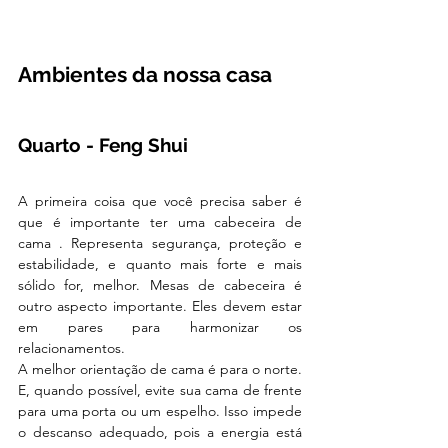
Ambientes da nossa casa
Quarto - Feng Shui
A primeira coisa que você precisa saber é 
que é importante ter uma cabeceira de 
cama . Representa segurança, proteção e 
estabilidade, e quanto mais forte e mais 
sólido for, melhor. Mesas de cabeceira é 
outro aspecto importante. Eles devem estar 
em pares para harmonizar os 
relacionamentos. 
A melhor orientação de cama é para o norte. 
E, quando possível, evite sua cama de frente 
para uma porta ou um espelho. Isso impede 
o descanso adequado, pois a energia está 