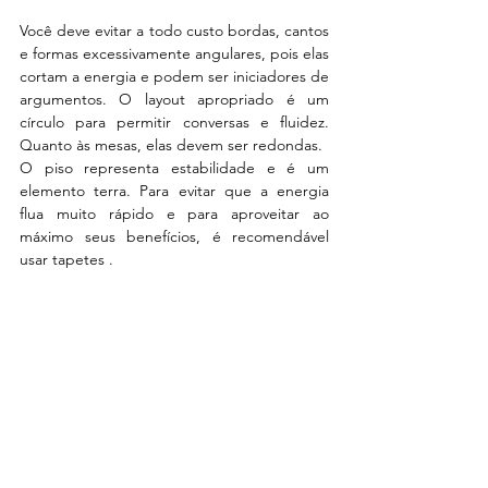
Você deve evitar a todo custo bordas, cantos 
e formas excessivamente angulares, pois elas 
cortam a energia e podem ser iniciadores de 
argumentos. O layout apropriado é um 
círculo para permitir conversas e fluidez. 
Quanto às mesas, elas devem ser redondas.
O piso representa estabilidade e é um 
elemento terra. Para evitar que a energia 
flua muito rápido e para aproveitar ao 
máximo seus benefícios, é recomendável 
usar tapetes .