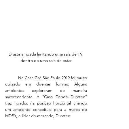
Divisória ripada limitando uma sala de TV 
dentro de uma sala de estar
          Na Casa Cor São Paulo 2019 foi muito 
utilizado em diversas formas. Alguns 
ambientes exploraram de maneira 
surpreendente. A “Casa Dendê Duratex” 
traz ripados na posição horizontal criando 
um ambiente conceitual para a marca de 
MDF’s, e líder do mercado, Duratex. 