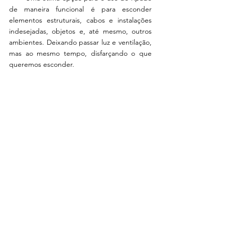
de maneira funcional é para esconder 
elementos estruturais, cabos e instalações 
indesejadas, objetos e, até mesmo, outros 
ambientes. Deixando passar luz e ventilação, 
mas ao mesmo tempo, disfarçando o que 
queremos esconder. 