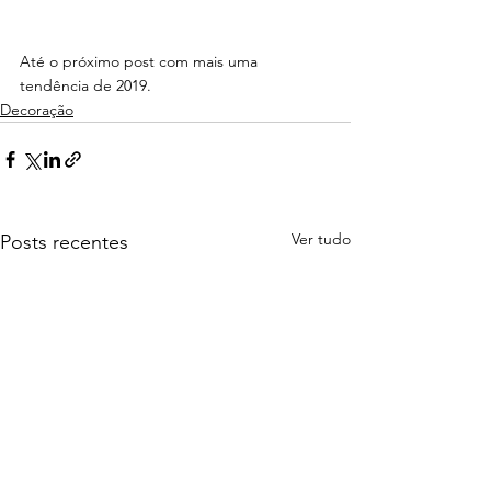
Até o próximo post com mais uma 
tendência de 2019. 
Decoração
Ver tudo
Posts recentes